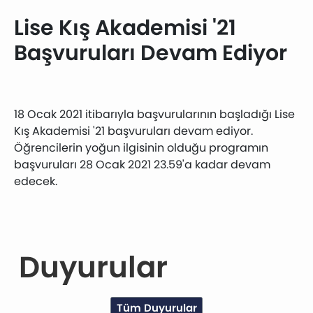
Lise Kış Akademisi '21
Başvuruları Devam Ediyor
18 Ocak 2021 itibarıyla başvurularının başladığı Lise
Kış Akademisi '21 başvuruları devam ediyor.
Öğrencilerin yoğun ilgisinin olduğu programın
başvuruları 28 Ocak 2021 23.59'a kadar devam
edecek.
Duyurular
Tüm Duyurular