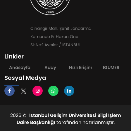
Cihangir Mah. Şehit Jandarma
Komando Er Hakan Öner
Sk.No:1 Avcılar / İSTANBUL
Linkler
Anasayfa
Aday
Hızlı Erişim
IGUMER
Sosyal Medya
2026 ©
İstanbul Gelişim Üniversitesi Bilgi İşlem
Daire Başkanlığı
tarafından hazırlanmıştır.